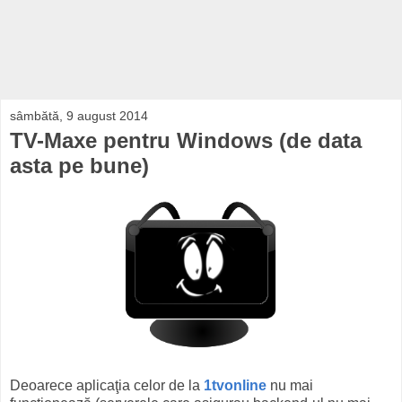
sâmbătă, 9 august 2014
TV-Maxe pentru Windows (de data
asta pe bune)
Deoarece aplicaţia celor de la
1tvonline
nu mai