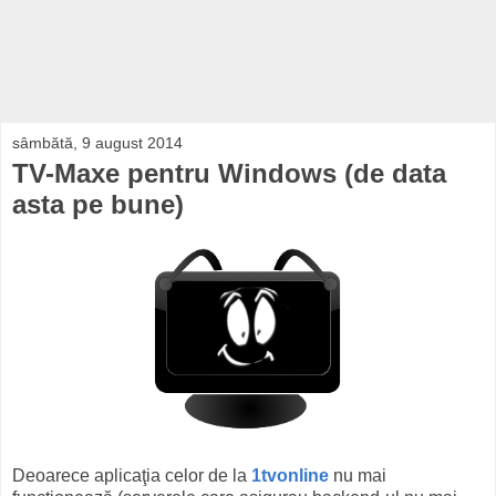
sâmbătă, 9 august 2014
TV-Maxe pentru Windows (de data
asta pe bune)
Deoarece aplicaţia celor de la
1tvonline
nu mai