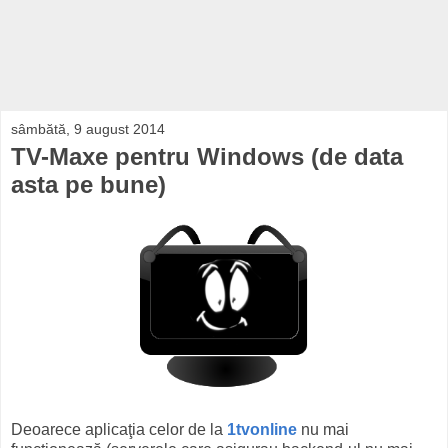
sâmbătă, 9 august 2014
TV-Maxe pentru Windows (de data
asta pe bune)
Deoarece aplicaţia celor de la
1tvonline
nu mai