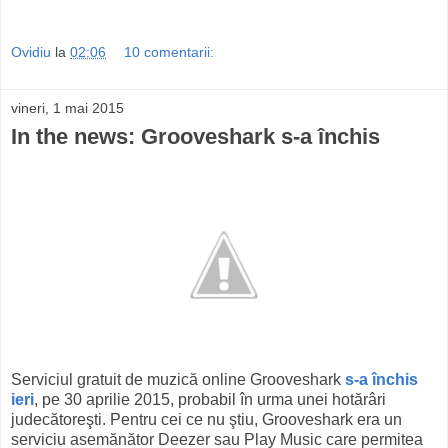
Ovidiu
la
02:06
10 comentarii:
vineri, 1 mai 2015
In the news: Grooveshark s-a închis
Serviciul gratuit de muzică online Grooveshark
s-a închis
ieri
, pe 30 aprilie 2015, probabil în urma unei hotărâri
judecătoreşti. Pentru cei ce nu ştiu, Grooveshark era un
serviciu asemănător Deezer sau Play Music care permitea