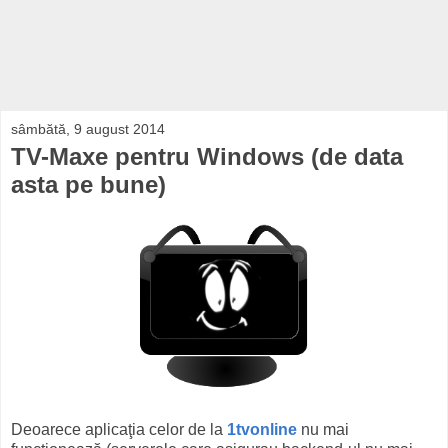
sâmbătă, 9 august 2014
TV-Maxe pentru Windows (de data
asta pe bune)
Deoarece aplicaţia celor de la
1tvonline
nu mai