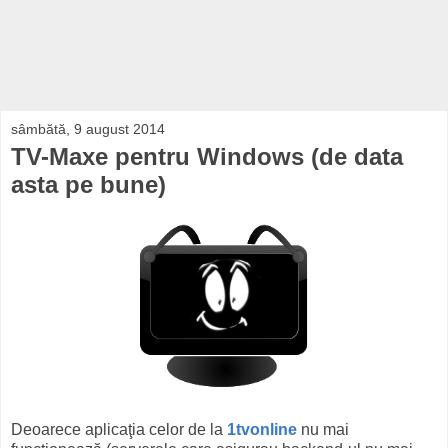
sâmbătă, 9 august 2014
TV-Maxe pentru Windows (de data
asta pe bune)
Deoarece aplicaţia celor de la
1tvonline
nu mai