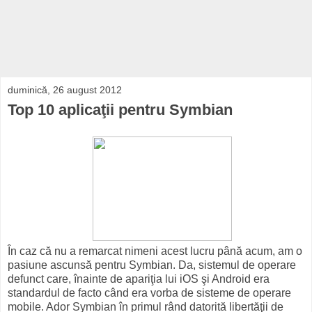
duminică, 26 august 2012
Top 10 aplicaţii pentru Symbian
În caz că nu a remarcat nimeni acest lucru până acum, am o
pasiune ascunsă pentru Symbian. Da, sistemul de operare
defunct care, înainte de apariţia lui iOS şi Android era
standardul de facto când era vorba de sisteme de operare
mobile. Ador Symbian în primul rând datorită libertăţii de