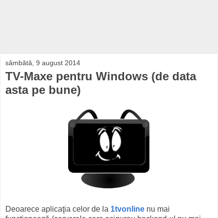
sâmbătă, 9 august 2014
TV-Maxe pentru Windows (de data
asta pe bune)
Deoarece aplicaţia celor de la
1tvonline
nu mai