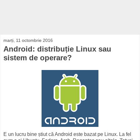
marți, 11 octombrie 2016
Android: distribuție Linux sau
sistem de operare?
E un lucru bine știut că Android este bazat pe Linux. La fel