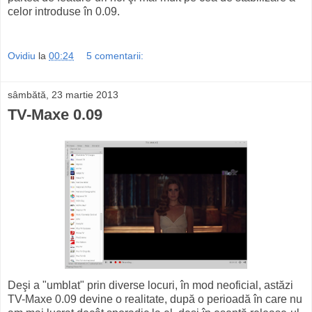
celor introduse în 0.09.
Ovidiu
la
00:24
5 comentarii:
sâmbătă, 23 martie 2013
TV-Maxe 0.09
Deşi a "umblat" prin diverse locuri, în mod neoficial, astăzi
TV-Maxe 0.09 devine o realitate, după o perioadă în care nu