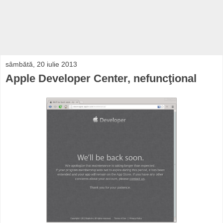
sâmbătă, 20 iulie 2013
Apple Developer Center, nefuncţional