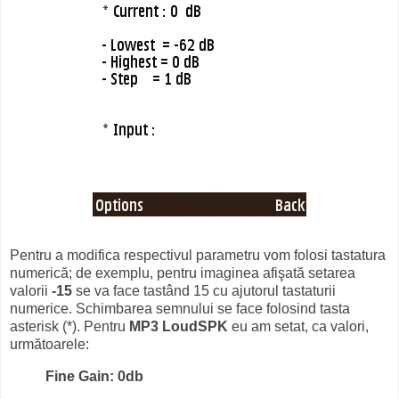
Pentru a modifica respectivul parametru vom folosi tastatura
numerică; de exemplu, pentru imaginea afişată setarea
valorii
-15
se va face tastând 15 cu ajutorul tastaturii
numerice. Schimbarea semnului se face folosind tasta
asterisk (*). Pentru
MP3 LoudSPK
eu am setat, ca valori,
următoarele:
Fine Gain: 0db