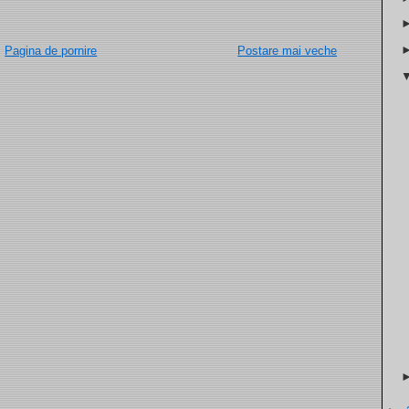
Pagina de pornire
Postare mai veche