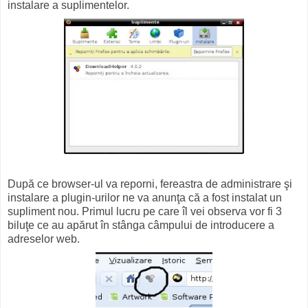
instalare a suplimentelor.
După ce browser-ul va reporni, fereastra de administrare şi
instalare a plugin-urilor ne va anunţa că a fost instalat un
supliment nou. Primul lucru pe care îl vei observa vor fi 3
biluţe ce au apărut în stânga câmpului de introducere a
adreselor web.