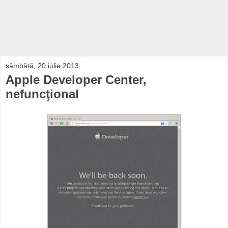
sâmbătă, 20 iulie 2013
Apple Developer Center,
nefuncţional