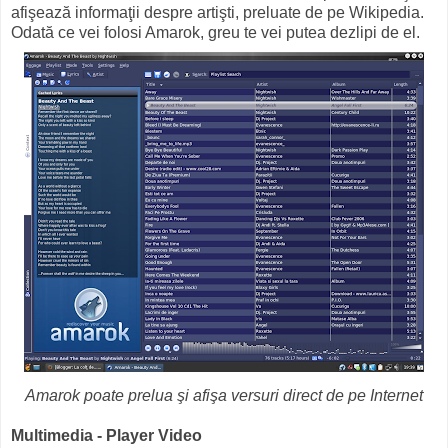
afişează informaţii despre artişti, preluate de pe Wikipedia.
Odată ce vei folosi Amarok, greu te vei putea dezlipi de el.
Amarok poate prelua şi afişa versuri direct de pe Internet
Multimedia - Player Video