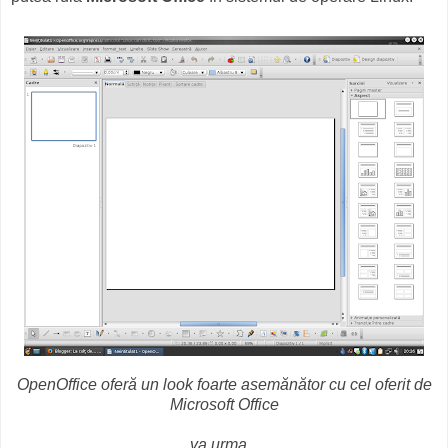
OpenOffice oferă un look foarte asemănător cu cel oferit de
Microsoft Office
va urma
...