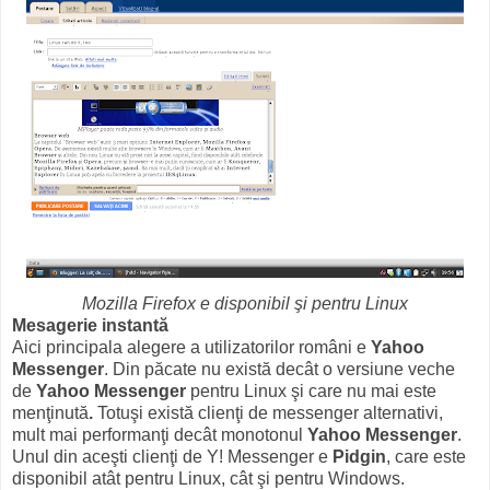
Mozilla Firefox e disponibil şi pentru Linux
Mesagerie instantă
Aici principala alegere a utilizatorilor români e
Yahoo
Messenger
. Din păcate nu există decât o versiune veche
de
Yahoo Messenger
pentru Linux şi care nu mai este
menţinută
.
Totuşi există clienţi de messenger alternativi,
mult mai performanţi decât monotonul
Yahoo Messenger
.
Unul din aceşti clienţi de Y! Messenger e
Pidgin
, care este
disponibil atât pentru Linux, cât şi pentru Windows.