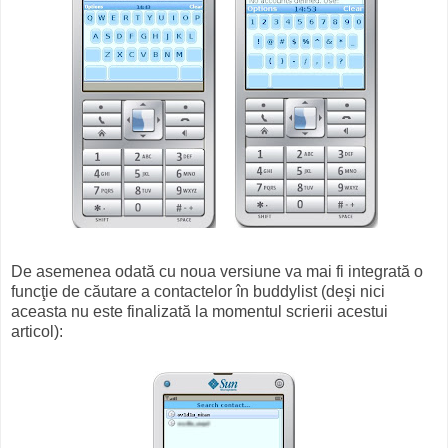
De asemenea odată cu noua versiune va mai fi integrată o
funcţie de căutare a contactelor în buddylist (deşi nici
aceasta nu este finalizată la momentul scrierii acestui
articol):